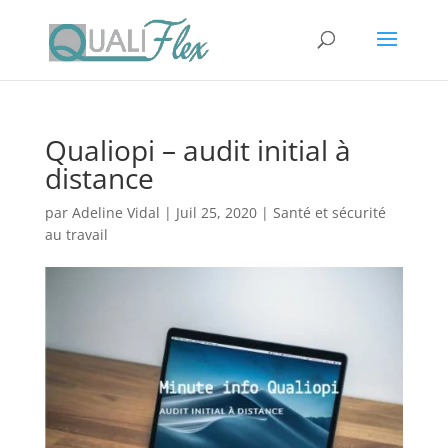
Qualiopi – audit initial à
distance
par
Adeline Vidal
|
Juil 25, 2020
|
Santé et sécurité
au travail