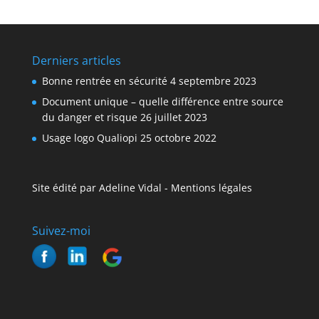
Derniers articles
Bonne rentrée en sécurité
4 septembre 2023
Document unique – quelle différence entre source
du danger et risque
26 juillet 2023
Usage logo Qualiopi
25 octobre 2022
Site édité par Adeline Vidal -
Mentions légales
Suivez-moi