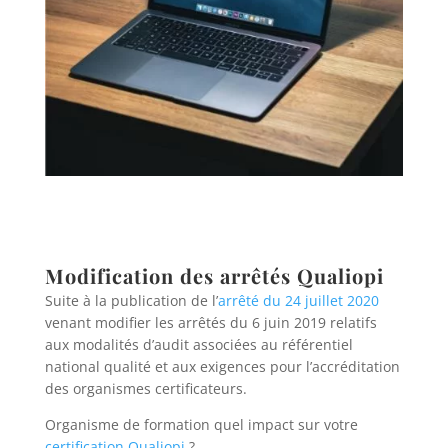
Modification des arrêtés Qualiopi
Suite à la publication de l’
arrêté du 24 juillet 2020
venant modifier les arrêtés du 6 juin 2019 relatifs
aux modalités d’audit associées au référentiel
national qualité et aux exigences pour l’accréditation
des organismes certificateurs.
Organisme de formation quel impact sur votre
certification Qualiopi
?