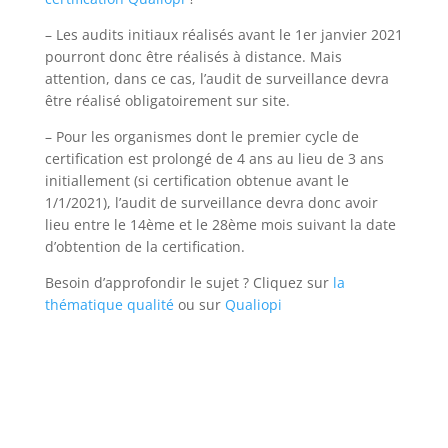
– Les audits initiaux réalisés avant le 1er janvier 2021
pourront donc être réalisés à distance. Mais
attention, dans ce cas, l’audit de surveillance devra
être réalisé obligatoirement sur site.
– Pour les organismes dont le premier cycle de
certification est prolongé de 4 ans au lieu de 3 ans
initiallement (si certification obtenue avant le
1/1/2021),
l’audit de surveillance devra donc avoir
lieu entre le 14ème et le 28ème mois suivant la date
d’obtention de la certification.
Besoin d’approfondir le sujet ? Cliquez sur
la
thématique qualité
ou sur
Qualiopi