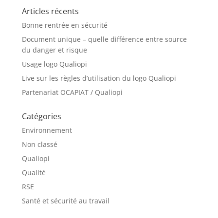
Articles récents
Bonne rentrée en sécurité
Document unique – quelle différence entre source
du danger et risque
Usage logo Qualiopi
Live sur les règles d’utilisation du logo Qualiopi
Partenariat OCAPIAT / Qualiopi
Catégories
Environnement
Non classé
Qualiopi
Qualité
RSE
Santé et sécurité au travail